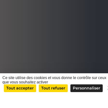
Ce site utilise des cookies et vous donne le contrôle sur ceux
que vous souhaitez activer
Tout accepter
Tout refuser
Personnaliser