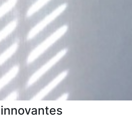
 innovantes