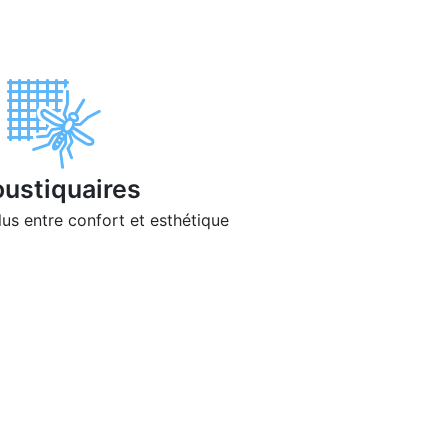
ustiquaires
lus entre confort et esthétique