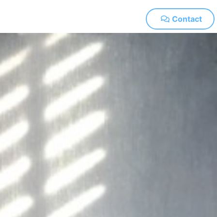
Contact