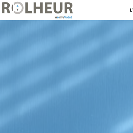
Panneau de gestion des cookies
L