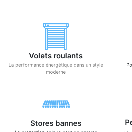
Volets roulants
La performance énergétique dans un style
Po
moderne
P
Stores bannes