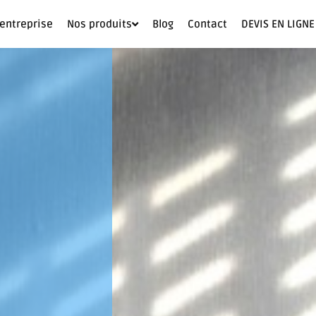
'entreprise
Nos produits
Blog
Contact
DEVIS EN LIGNE