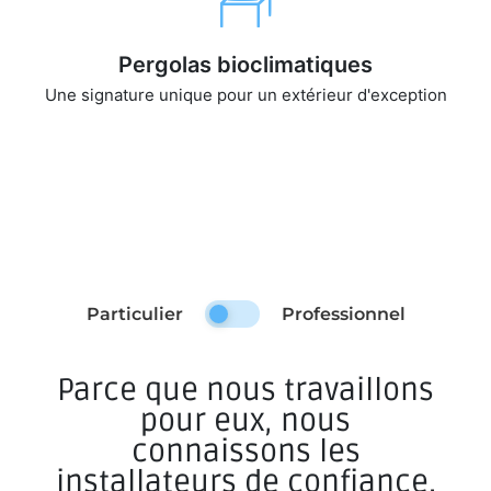
Pergolas bioclimatiques
Une signature unique pour un extérieur d'exception
Particulier
Professionnel
Parce que nous travaillons
pour eux, nous
connaissons les
installateurs de confiance.