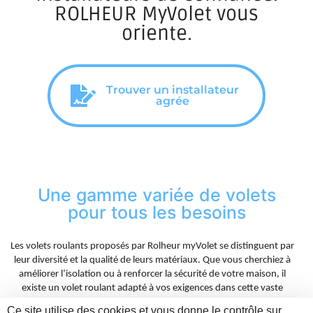
ROLHEUR MyVolet vous
oriente.
Trouver un installateur
agrée
Une gamme variée de volets
pour tous les besoins
Les volets roulants proposés par Rolheur myVolet se distinguent par
leur diversité et la qualité de leurs matériaux. Que vous cherchiez à
améliorer l’isolation ou à renforcer la sécurité de votre maison, il
existe un volet roulant adapté à vos exigences dans cette vaste
collection. Du modèle basique au dispositif le plus élaboré, chacun
Ce site utilise des cookies et vous donne le contrôle sur