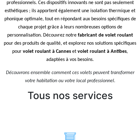
professionnels. Ces dispositifs innovants ne sont pas seulement
esthétiques ; ils apportent également une isolation thermique et
phonique optimale, tout en répondant aux besoins spécifiques de
chaque projet grâce à leurs nombreuses options de
personnalisation. Découvrez notre
fabricant de volet roulant
pour des produits de qualité, et explorez nos solutions spécifiques
pour
volet roulant à Cannes
et
volet roulant à Antibes
,
adaptées à vos besoins.
Découvrons ensemble comment ces volets peuvent transformer
votre habitation ou votre local professionnel.
Tous nos services