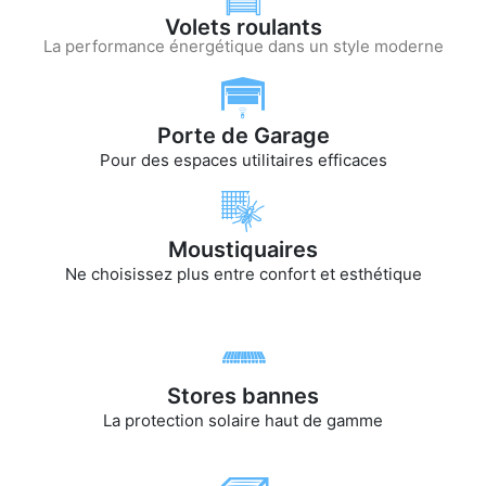
Volets roulants
La performance énergétique dans un style moderne
Porte de Garage
Pour des espaces utilitaires efficaces
Moustiquaires
Ne choisissez plus entre confort et esthétique
Stores bannes
La protection solaire haut de gamme