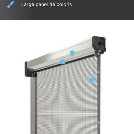
Large panel de coloris