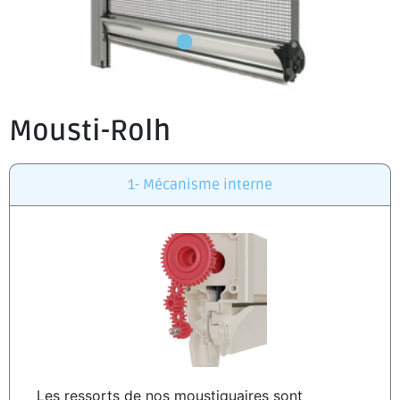
Mousti-Rolh
1- Mécanisme interne
Les ressorts de nos moustiquaires sont