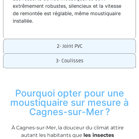
extrêmement robustes, silencieux et la vitesse
de remontée est réglable, même moustiquaire
installée.
2- Joint PVC
3- Coulisses
Pourquoi opter pour une
moustiquaire sur mesure à
Cagnes-sur-Mer ?
À Cagnes-sur-Mer, la douceur du climat attire
autant les habitants que
les insectes