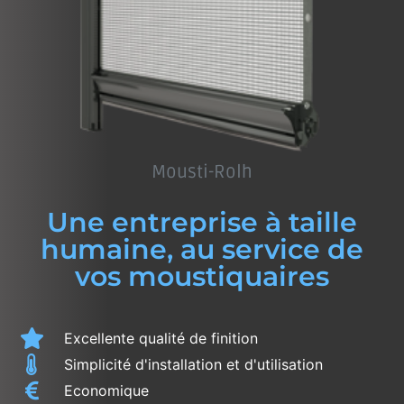
Mousti-Rolh
Une entreprise à taille
humaine, au service de
vos moustiquaires
Excellente qualité de finition
Simplicité d'installation et d'utilisation
Economique