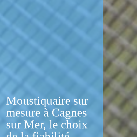
Moustiquaire sur
mesure à Cagnes
sur Mer, le choix
de la fiabilité