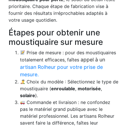
prioritaire. Chaque étape de fabrication vise à
fournir des résultats irréprochables adaptés à
votre usage quotidien.
Étapes pour obtenir une
moustiquaire sur mesure
Prise de mesure : pour des moustiquaires
appel à un
totalement efficaces, faîtes
artisan Rolheur pour votre prise de
mesure.
Choix du modèle : Sélectionnez le type de
moustiquaire (
enroulable
,
motorisée
,
solaire
).
Commande et livraison : ne confondez
pas le matériel grand publique avec le
matériel professionnel. Les artisans Rolheur
savent faire la différence, faîtes leur