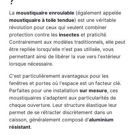
?
La
moustiquaire enroulable
(également appelée
moustiquaire à toile tendue
) est une véritable
révolution pour ceux qui veulent combiner
protection contre les
insectes
et praticité.
Contrairement aux modèles traditionnels, elle peut
être repliée lorsqu'elle n'est pas utilisée, vous
permettant ainsi de libérer la vue vers l'extérieur
lorsque nécessaire.
C'est particulièrement avantageux pour les
fenêtres et portes où l'espace est un facteur clé.
Parfaites pour une installation
sur mesure
, ces
moustiquaires s'adaptent aux particularités de
chaque ouverture. Leur structure élastique leur
permet de se rétracter discrètement dans un
caisson, généralement composé d'
aluminium
résistant
.