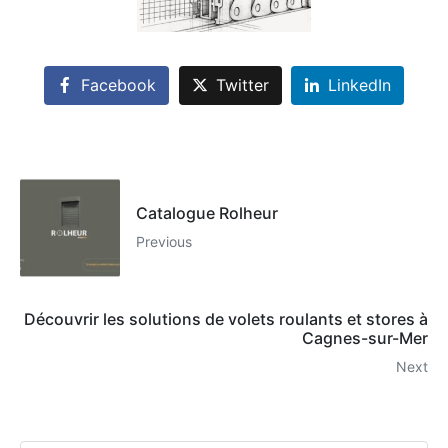
Facebook
Twitter
LinkedIn
Catalogue Rolheur
Previous
Découvrir les solutions de volets roulants et stores à
Cagnes-sur-Mer
Next