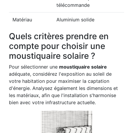
télécommande
Matériau
Aluminium solide
Quels critères prendre en
compte pour choisir une
moustiquaire solaire ?
Pour sélectionner une
moustiquaire solaire
adéquate, considérez l'exposition au soleil de
votre habitation pour maximiser la captation
d'énergie. Analysez également les dimensions et
les matériaux, afin que l'installation s'harmonise
bien avec votre infrastructure actuelle.