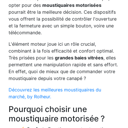
opter pour des
moustiquaires motorisées
pourrait être la meilleure décision. Ces dispositifs
vous offrent la possibilité de contrôler l'ouverture
et la fermeture avec un simple bouton, voire une
télécommande.
L'élément moteur joue ici un rôle crucial,
combinant à la fois efficacité et confort optimal.
Très prisées pour les
grandes baies vitrées
, elles
permettent une manipulation rapide et sans effort.
En effet, quoi de mieux que de commander votre
moustiquaire depuis votre canapé ?
Découvrez les meilleures moustiquaires du
marché, by Rolheur.
Pourquoi choisir une
moustiquaire motorisée ?