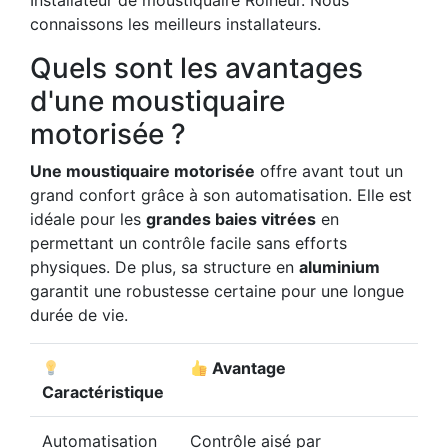
Installateur de moustiquaire Rolheur. Nous
connaissons les meilleurs installateurs.
Quels sont les avantages
d'une moustiquaire
motorisée ?
Une moustiquaire motorisée
offre avant tout un
grand confort grâce à son automatisation. Elle est
idéale pour les
grandes baies vitrées
en
permettant un contrôle facile sans efforts
physiques. De plus, sa structure en
aluminium
garantit une robustesse certaine pour une longue
durée de vie.
Avantage
Caractéristique
Automatisation
Contrôle aisé par