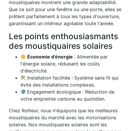
moustiquaires montrent une grande adaptabilité.
Que ce soit pour une fenêtre ou une porte, elles se
prêtent parfaitement à tous les types d'ouverture,
garantissant un intérieur agréable toute l'année.
Les points enthousiasmants
des moustiquaires solaires
Économie d'énergie
: Alimentée par
l'énergie solaire, réduisant les coûts
d'électricité.
Installation facilitée : Système sans fil qui
évite des installations complexes.
Engagement écologique : Réduction de
votre empreinte carbone au quotidien.
Chez Rolheur, nous n'équipons que les meilleures
moustiquaires du marché avec les motorisations
solaires. Nos moustiquaires solaires sont les