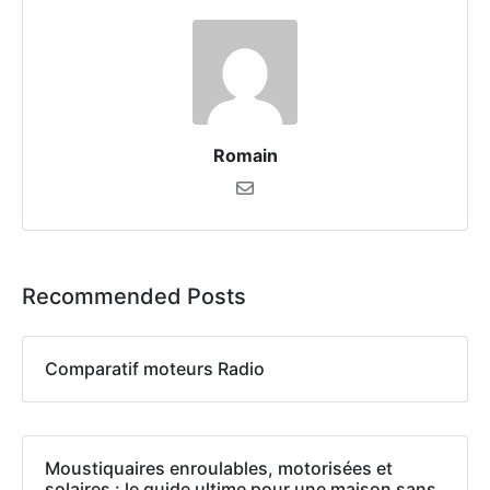
Romain
Recommended Posts
Comparatif moteurs Radio
Moustiquaires enroulables, motorisées et
solaires : le guide ultime pour une maison sans