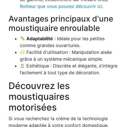
Rolheur que vous pouvez découvrir ici.
Avantages principaux d'une
moustiquaire enroulable
Adaptabilité
: Idéale pour les petites
comme grandes ouvertures.
Facilité d'utilisation : Manipulation aisée
grâce à un système mécanique simple.
Esthétique : Discrète et élégante, s'intègre
facilement à tout type de décoration.
Découvrez les
moustiquaires
motorisées
Si vous recherchez la crème de la technologie
moderne adaptée à votre confort domestique,