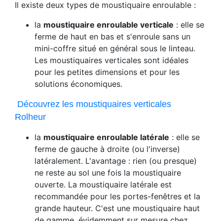
Il existe deux types de moustiquaire enroulable :
la
moustiquaire enroulable verticale
: elle se
ferme de haut en bas et s'enroule sans un
mini-coffre situé en général sous le linteau.
Les moustiquaires verticales sont idéales
pour les petites dimensions et pour les
solutions économiques.
Découvrez les moustiquaires verticales
Rolheur
la
moustiquaire enroulable latérale
: elle se
ferme de gauche à droite (ou l'inverse)
latéralement. L'avantage : rien (ou presque)
ne reste au sol une fois la moustiquaire
ouverte. La moustiquaire latérale est
recommandée pour les portes-fenêtres et la
grande hauteur. C'est une moustiquaire haut
de gamme, évidemment sur mesure chez