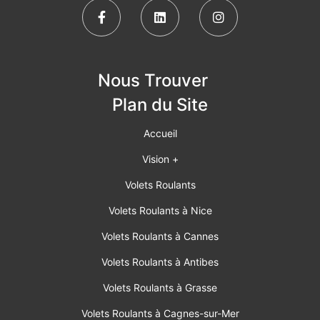
Nous Trouver
Plan du Site
Accueil
Vision +
Volets Roulants
Volets Roulants à Nice
Volets Roulants à Cannes
Volets Roulants à Antibes
Volets Roulants à Grasse
Volets Roulants à Cagnes-sur-Mer