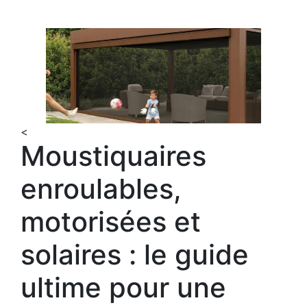
<
Moustiquaires
enroulables,
motorisées et
solaires : le guide
ultime pour une