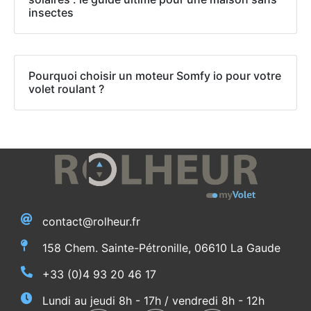
insectes
Pourquoi choisir un moteur Somfy io pour votre
volet roulant ?
contact@rolheur.fr
158 Chem. Sainte-Pétronille, 06610 La Gaude
+33 (0)4 93 20 46 17
Lundi au jeudi 8h - 17h / vendredi 8h - 12h