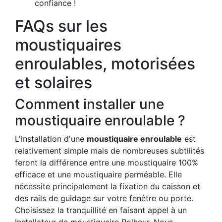
confiance !
FAQs sur les
moustiquaires
enroulables, motorisées
et solaires
Comment installer une
moustiquaire enroulable ?
L'installation d'une
moustiquaire enroulable
est
relativement simple mais de nombreuses subtilités
feront la différence entre une moustiquaire 100%
efficace et une moustiquaire perméable. Elle
nécessite principalement la fixation du caisson et
des rails de guidage sur votre fenêtre ou porte.
Choisissez la tranquillité en faisant appel à un