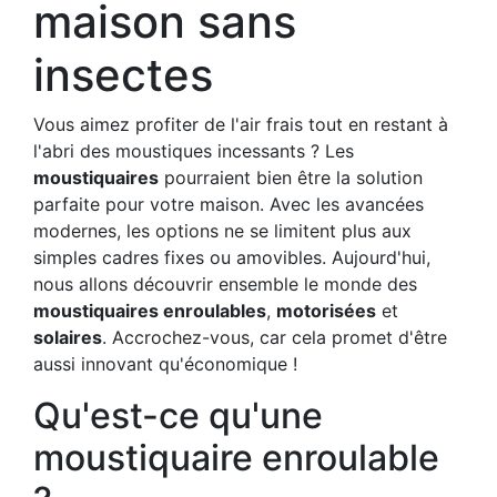
maison sans
insectes
Vous aimez profiter de l'air frais tout en restant à
l'abri des moustiques incessants ? Les
moustiquaires
pourraient bien être la solution
parfaite pour votre maison. Avec les avancées
modernes, les options ne se limitent plus aux
simples cadres fixes ou amovibles. Aujourd'hui,
nous allons découvrir ensemble le monde des
moustiquaires enroulables
,
motorisées
et
solaires
. Accrochez-vous, car cela promet d'être
aussi innovant qu'économique !
Qu'est-ce qu'une
moustiquaire enroulable