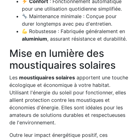
Confort
: Fonctionnement automatique
pour une utilisation quotidienne simplifiée.
Maintenance minimale : Conçue pour
durer longtemps avec peu d'entretien.
Robustesse : Fabriquée généralement en
aluminium
, assurant résistance et durabilité.
Mise en lumière des
moustiquaires solaires
Les
moustiquaires solaires
apportent une touche
écologique et économique à votre habitat.
Utilisant l'énergie du soleil pour fonctionner, elles
allient protection contre les moustiques et
économies d'énergie. Elles sont idéales pour les
amateurs de solutions durables et respectueuses
de l'environnement.
Outre leur impact énergétique positif, ces